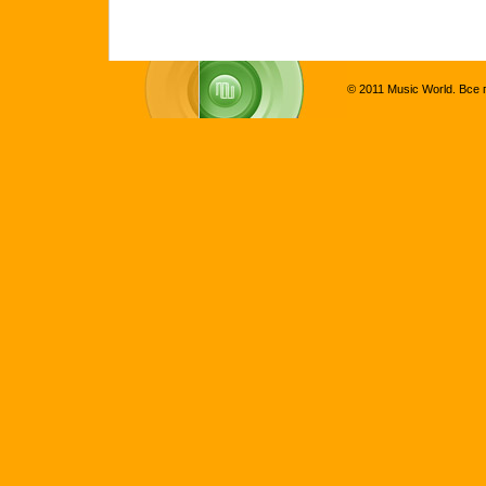
© 2011 Music World. Все