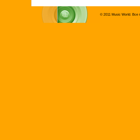
© 2011 Music World. Все