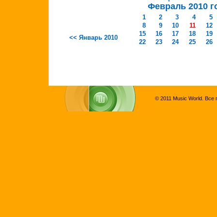
Февраль 2010 г
1
2
3
4
5
8
9
10
11
12
15
16
17
18
19
<< Январь 2010
22
23
24
25
26
© 2011 Music World. Все