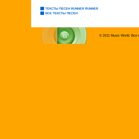
ТЕКСТЫ ПЕСЕН RUNNER RUNNER
ВСЕ ТЕКСТЫ ПЕСЕН
© 2011 Music World. Все