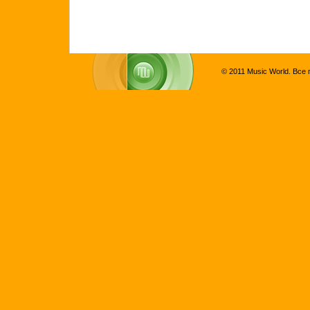
© 2011 Music World. Все