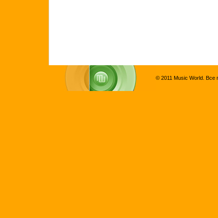
© 2011 Music World. Все