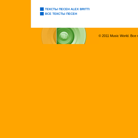
ТЕКСТЫ ПЕСЕН ALEX BRITTI
ВСЕ ТЕКСТЫ ПЕСЕН
© 2011 Music World. Все