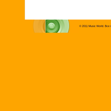
© 2011 Music World. Все